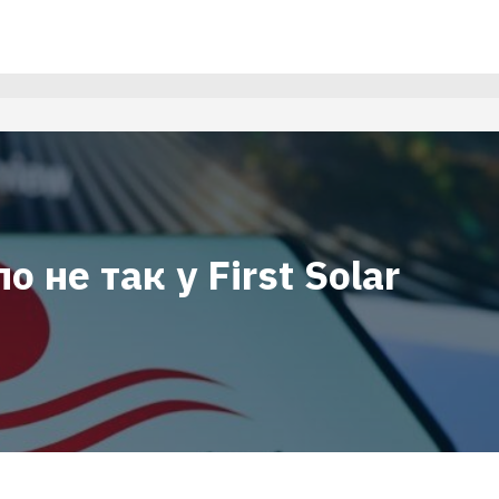
о не так у First Solar