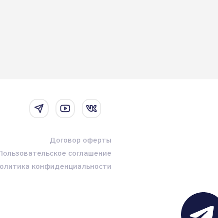
Договор оферты
Пользовательское соглашение
олитика конфиденциальности