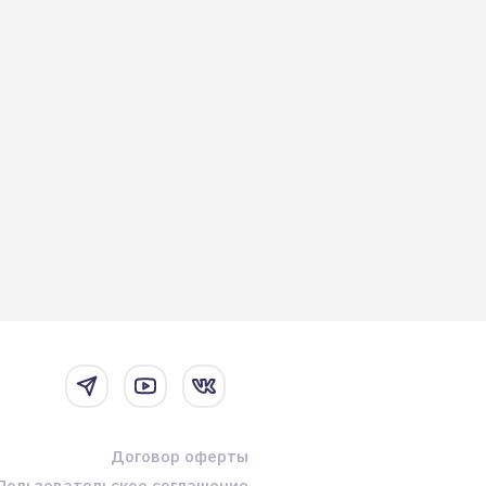
Договор оферты
Пользовательское соглашение