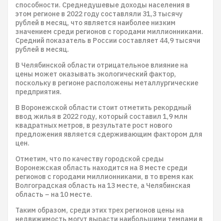
способности. Среднедушевые доходы населения в
этом регионе в 2022 году составляли 31,3 тысячу
рублей в месяц, что является наиболее низким
значением среди регионов с городами миллионниками.
Средний показатель в России составляет 44,9 тысячи
рублей в месяц.
В Челябинской области отрицательное влияние на
цены может оказывать экологический фактор,
поскольку в регионе расположены металлургические
предприятия.
В Воронежской области стоит отметить рекордный
ввод жилья в 2022 году, который составил 1,9 млн
квадратных метров, в результате рост нового
предложения является сдерживающим фактором для
цен.
Отметим, что по качеству городской среды
Воронежская область находится на 8 месте среди
регионов с городами миллионниками, в то время как
Волгоградская область на 13 месте, а Челябинская
область – на 10 месте.
Таким образом, среди этих трех регионов цены на
недвижимость могут вырасти наибольшими темпами в