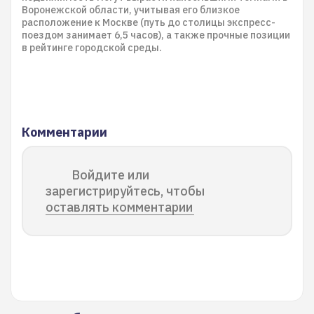
Воронежской области, учитывая его близкое
расположение к Москве (путь до столицы экспресс-
поездом занимает 6,5 часов), а также прочные позиции
в рейтинге городской среды.
Комментарии
Войдите или
зарегистрируйтесь, чтобы
оставлять комментарии