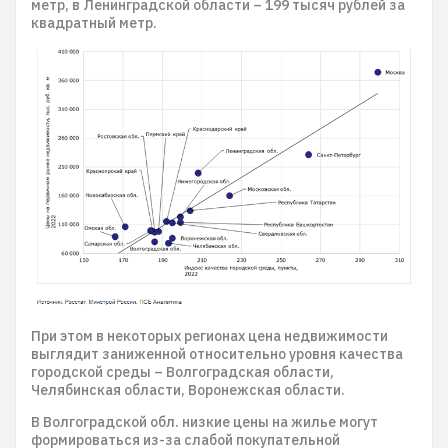
метр, в Ленинградской области – 199 тысяч рублей за
квадратный метр.
При этом в некоторых регионах цена недвижимости
выглядит заниженной относительно уровня качества
городской среды – Волгоградская области,
Челябинская области, Воронежская области.
В Волгоградской обл. низкие цены на жилье могут
формироваться из-за слабой покупательной