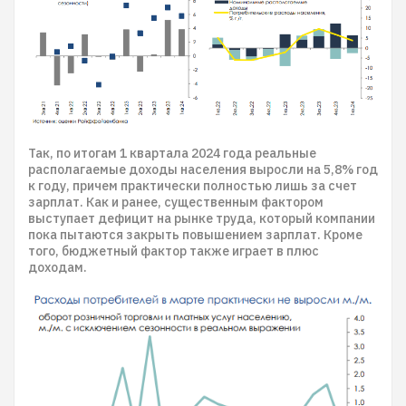
​​​​​​​Так, по итогам 1 квартала 2024 года реальные
располагаемые доходы населения выросли на 5,8% год
к году, причем практически полностью лишь за счет
зарплат. Как и ранее, существенным фактором
выступает дефицит на рынке труда, который компании
пока пытаются закрыть повышением зарплат. Кроме
того, бюджетный фактор также играет в плюс
доходам.