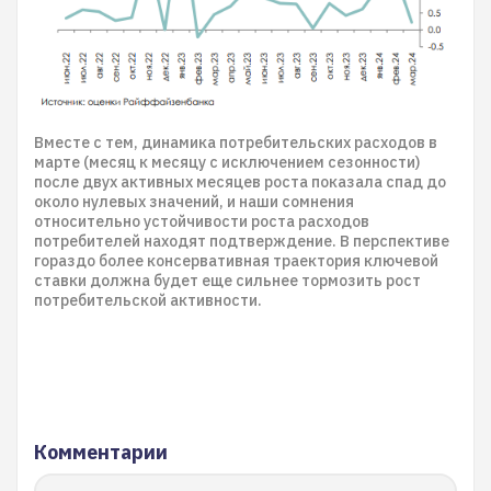
Вместе с тем, динамика потребительских расходов в
марте (месяц к месяцу с исключением сезонности)
после двух активных месяцев роста показала спад до
около нулевых значений, и наши сомнения
относительно устойчивости роста расходов
потребителей находят подтверждение. В перспективе
гораздо более консервативная траектория ключевой
ставки должна будет еще сильнее тормозить рост
потребительской активности.
Комментарии