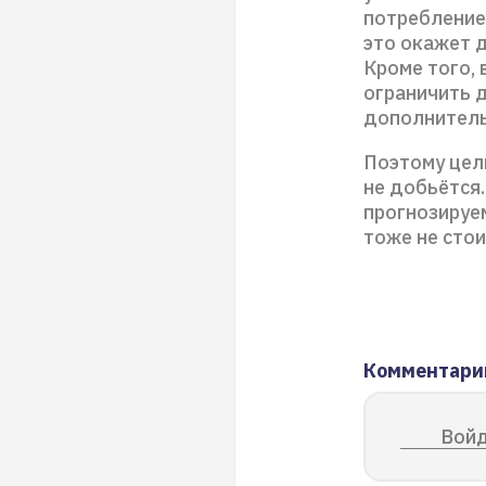
потребление
это окажет 
Кроме того,
ограничить 
дополнитель
Поэтому цел
не добьётся
прогнозируе
тоже не стои
Комментари
Войд