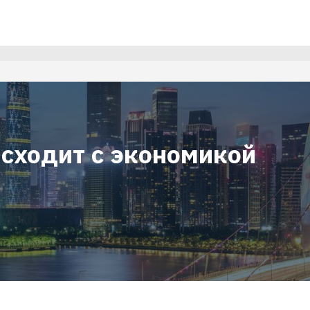
исходит с экономикой