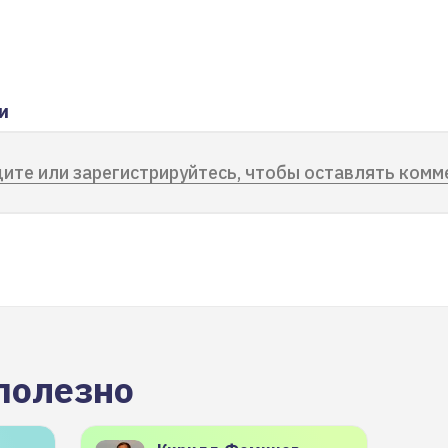
и
ите или зарегистрируйтесь, чтобы оставлять комм
полезно