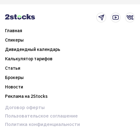
2025-й
торговые стратегии на
новостном потоке
Главная
Спикеры
Дивидендный календарь
Калькулятор тарифов
Статьи
Брокеры
Новости
Реклама на 2Stocks
Договор оферты
Пользовательское соглашение
Политика конфиденциальности