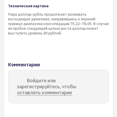
Техническая картина
Пара доллар-рубль продолжает развивать
восходящее движение, направившись к верхней
границе диапазона консолидации 75,22–78,05. В случае
ее пробоя следующей целью роста доллар может
выступить уровень 80 рублей.
Комментарии
Войдите или
зарегистрируйтесь, чтобы
оставлять комментарии