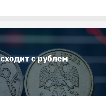
исходит с рублем