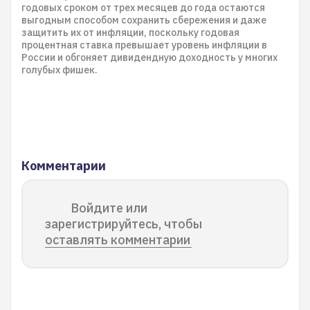
годовых сроком от трех месяцев до года остаются
выгодным способом сохранить сбережения и даже
защитить их от инфляции, поскольку годовая
процентная ставка превышает уровень инфляции в
России и обгоняет дивидендную доходность у многих
голубых фишек.
Комментарии
Войдите или
зарегистрируйтесь, чтобы
оставлять комментарии