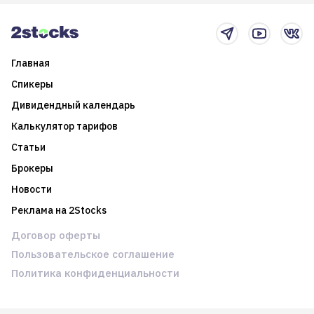
новостном потоке
Главная
Спикеры
Дивидендный календарь
Калькулятор тарифов
Статьи
Брокеры
Новости
Реклама на 2Stocks
Договор оферты
Пользовательское соглашение
Политика конфиденциальности