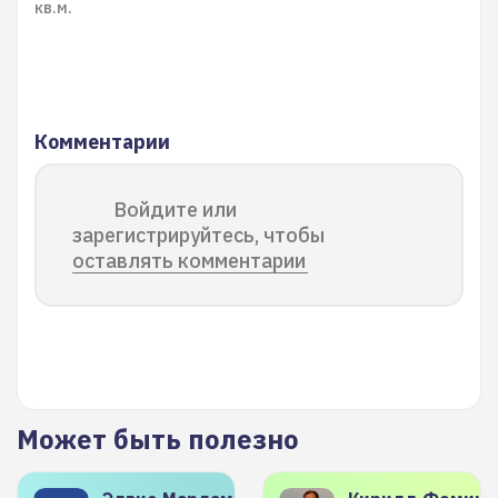
кв.м.
Комментарии
Войдите или
зарегистрируйтесь, чтобы
оставлять комментарии
Может быть полезно