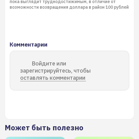
пока выглядит труднодостижимым, в отличие от
возможности возвращения доллара в район 100 рублей
Комментарии
Войдите или
зарегистрируйтесь, чтобы
оставлять комментарии
Может быть полезно