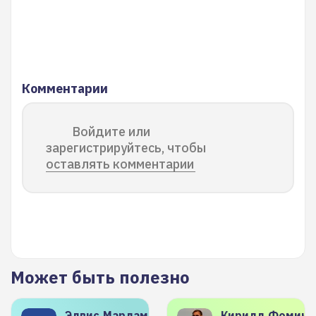
Комментарии
Войдите или
зарегистрируйтесь, чтобы
оставлять комментарии
Может быть полезно
Элвис
Марламов
Кирилл
Фомиче