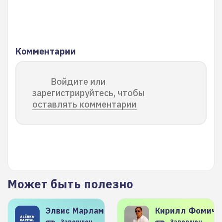
Комментарии
Войдите или
зарегистрируйтесь, чтобы
оставлять комментарии
Может быть полезно
Элвис
Марламов
Кирилл
Фомиче
Завершен
Завершен