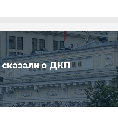
 сказали о ДКП