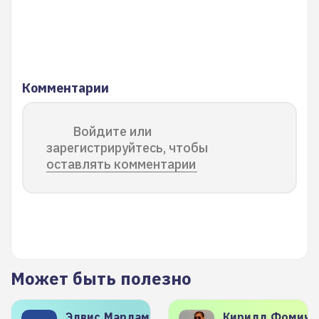
Комментарии
Войдите или
зарегистрируйтесь, чтобы
оставлять комментарии
Может быть полезно
Элвис
Марламов
Кирилл
Фомиче