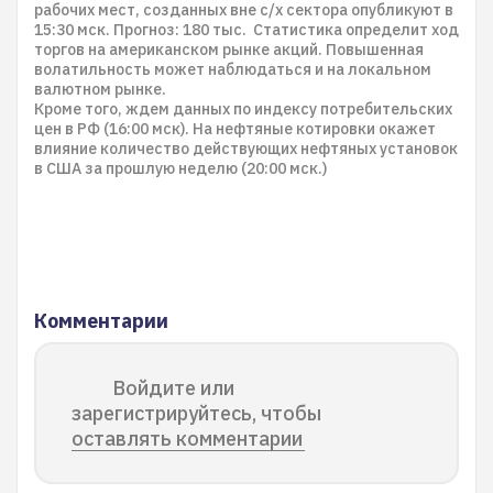
рабочих мест, созданных вне с/х сектора опубликуют в
15:30 мск. Прогноз: 180 тыс. Статистика определит ход
торгов на американском рынке акций. Повышенная
волатильность может наблюдаться и на локальном
валютном рынке.
Кроме того, ждем данных по индексу потребительских
цен в РФ (16:00 мск). На нефтяные котировки окажет
влияние количество действующих нефтяных установок
в США за прошлую неделю (20:00 мск.)
Комментарии
Войдите или
зарегистрируйтесь, чтобы
оставлять комментарии