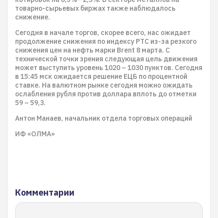
товарно-сырьевых биржах также наблюдалось
снижение.
Сегодня в начале торгов, скорее всего, нас ожидает
продолжение снижения по индексу РТС из-за резкого
снижения цен на нефть марки Brent 8 марта. С
технической точки зрения следующая цель движения
может выступить уровень 1020 – 1030 пунктов. Сегодня
в 15:45 мск ожидается решение ЕЦБ по процентной
ставке. На валютном рынке сегодня можно ожидать
ослабления рубля против доллара вплоть до отметки
59 – 59,3.
Антон Манаев, начальник отдела торговых операций
ИФ «ОЛМА»
Комментарии