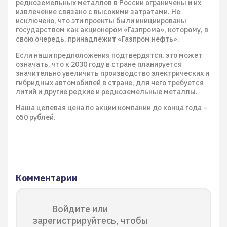
редкоземельных металлов в России ограничены и их
извлечение связано с высокими затратами. Не
исключено, что эти проекты были инициированы
государством как акционером «Газпрома», которому, в
свою очередь, принадлежит «Газпром нефть».
Если наши предположения подтвердятся, это может
означать, что к 2030 году в стране планируется
значительно увеличить производство электрических и
гибридных автомобилей в стране, для чего требуется
литий и другие редкие и редкоземельные металлы.
Наша целевая цена по акции компании до конца года –
650 рублей.
Комментарии
Войдите или
зарегистрируйтесь, чтобы