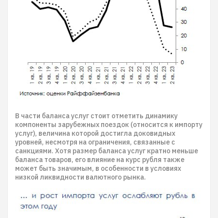
В части баланса услуг стоит отметить динамику
компоненты зарубежных поездок (относится к импорту
услуг), величина которой достигла доковидных
уровней, несмотря на ограничения, связанные с
санкциями. Хотя размер баланса услуг кратно меньше
баланса товаров, его влияние на курс рубля также
может быть значимым, в особенности в условиях
низкой ликвидности валютного рынка.