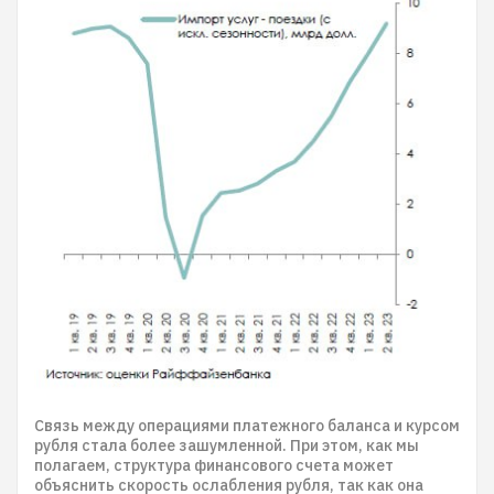
Связь между операциями платежного баланса и курсом
рубля стала более зашумленной. При этом, как мы
полагаем, структура финансового счета может
объяснить скорость ослабления рубля, так как она