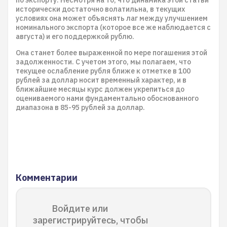
исторически достаточно волатильна, в текущих
условиях она может объяснять лаг между улучшением
номинального экспорта (которое все же наблюдается с
августа) и его поддержкой рублю.
Она станет более выраженной по мере погашения этой
задолженности. С учетом этого, мы полагаем, что
текущее ослабление рубля ближе к отметке в 100
рублей за доллар носит временный характер, и в
ближайшие месяцы курс должен укрепиться до
оцениваемого нами фундаментально обоснованного
диапазона в 85-95 рублей за доллар.
Комментарии
Войдите или
зарегистрируйтесь, чтобы