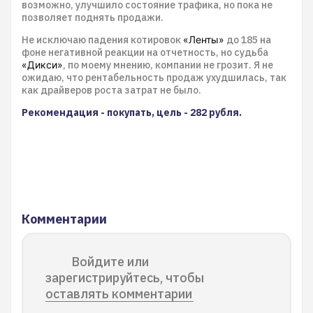
возможно, улучшило состояние трафика, но пока не
позволяет поднять продажи.
Не исключаю падения котировок
«Ленты»
до 185 на
фоне негативной реакции на отчетность, но судьба
«Дикси»
, по моему мнению, компании не грозит. Я не
ожидаю, что рентабельность продаж ухудшилась, так
как драйверов роста затрат не было.
Рекомендация - покупать, цель - 282 рубля.
Комментарии
Войдите или
зарегистрируйтесь, чтобы
оставлять комментарии