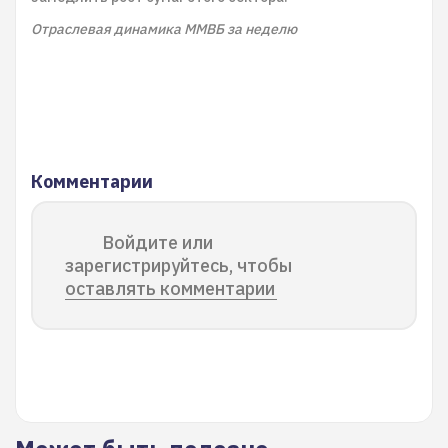
Отраслевая динамика ММВБ за неделю
Комментарии
Войдите или
зарегистрируйтесь, чтобы
оставлять комментарии