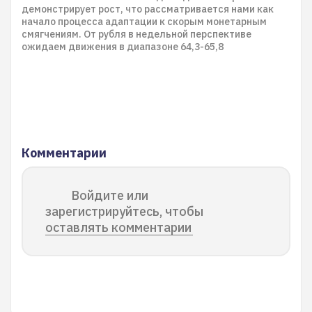
демонстрирует рост, что рассматривается нами как
начало процесса адаптации к скорым монетарным
смягчениям. От рубля в недельной перспективе
ожидаем движения в диапазоне 64,3-65,8
Комментарии
Войдите или
зарегистрируйтесь, чтобы
оставлять комментарии