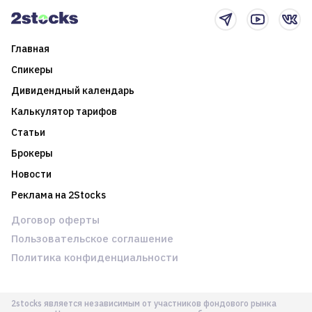
Главная
Спикеры
Дивидендный календарь
Калькулятор тарифов
Статьи
Брокеры
Новости
Реклама на 2Stocks
Договор оферты
Пользовательское соглашение
Политика конфиденциальности
2stocks является независимым от участников фондового рынка