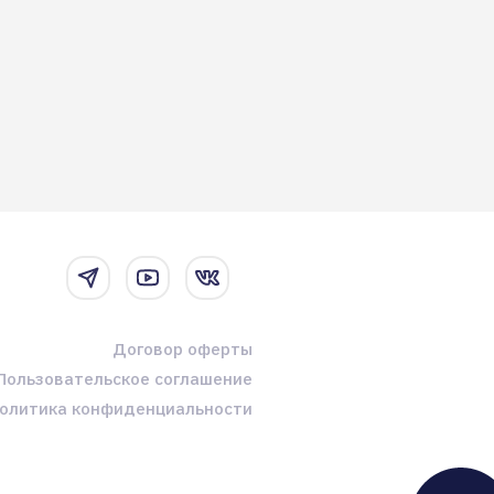
Договор оферты
Пользовательское соглашение
олитика конфиденциальности