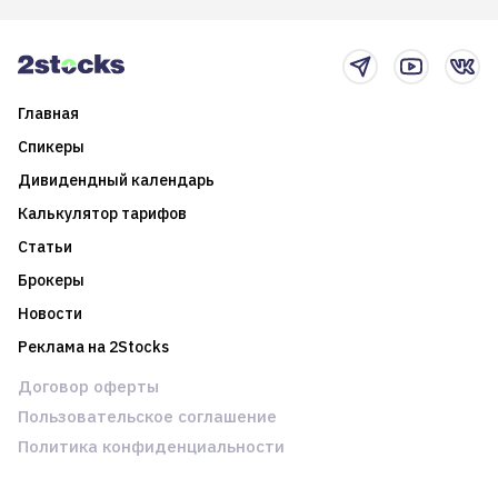
2025-й
торговые стратегии на
новостном потоке
Главная
Спикеры
Дивидендный календарь
Калькулятор тарифов
Статьи
Брокеры
Новости
Реклама на 2Stocks
Договор оферты
Пользовательское соглашение
Политика конфиденциальности