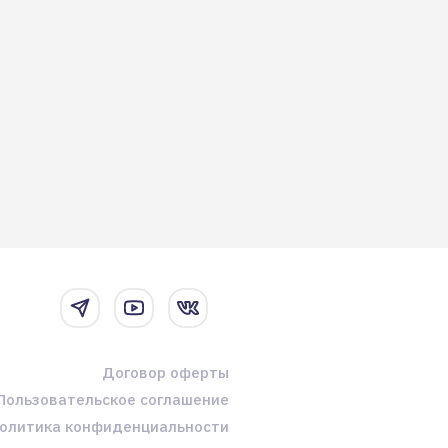
Договор оферты
Пользовательское соглашение
олитика конфиденциальности