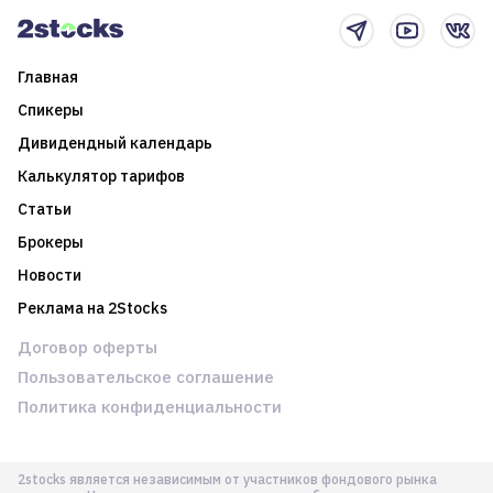
Главная
Спикеры
Дивидендный календарь
Калькулятор тарифов
Статьи
Брокеры
Новости
Реклама на 2Stocks
Договор оферты
Пользовательское соглашение
Политика конфиденциальности
2stocks является независимым от участников фондового рынка