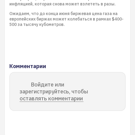
инфляцией, которая снова может взлететь в разы.
Ожидаем, что до конца июня биржевая цена газа на
европейских биржах может колебаться в рамках $400-
500 за тысячу кубометров.
Комментарии
Войдите или
зарегистрируйтесь, чтобы
оставлять комментарии