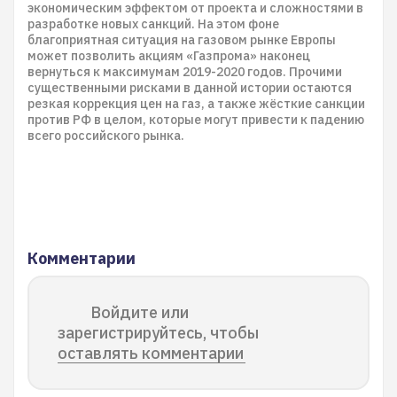
экономическим эффектом от проекта и сложностями в
разработке новых санкций. На этом фоне
благоприятная ситуация на газовом рынке Европы
может позволить акциям «Газпрома» наконец
вернуться к максимумам 2019-2020 годов. Прочими
существенными рисками в данной истории остаются
резкая коррекция цен на газ, а также жёсткие санкции
против РФ в целом, которые могут привести к падению
всего российского рынка.
Комментарии
Войдите или
зарегистрируйтесь, чтобы
оставлять комментарии