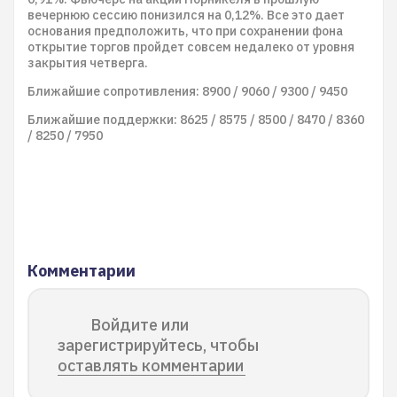
вечернюю сессию понизился на 0,12%. Все это дает
основания предположить, что при сохранении фона
открытие торгов пройдет совсем недалеко от уровня
закрытия четверга.
Ближайшие сопротивления: 8900 / 9060 / 9300 / 9450
Ближайшие поддержки: 8625 / 8575 / 8500 / 8470 / 8360
/ 8250 / 7950
Комментарии
Войдите или
зарегистрируйтесь, чтобы
оставлять комментарии