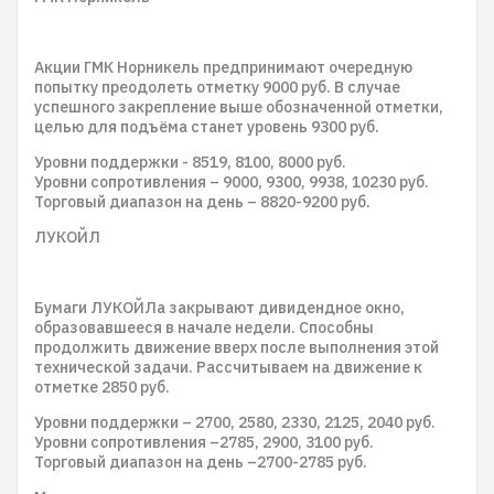
Акции ГМК Норникель предпринимают очередную
попытку преодолеть отметку 9000 руб. В случае
успешного закрепление выше обозначенной отметки,
целью для подъёма станет уровень 9300 руб.
Уровни поддержки - 8519, 8100, 8000 руб.
Уровни сопротивления – 9000, 9300, 9938, 10230 руб.
Торговый диапазон на день – 8820-9200 руб.
ЛУКОЙЛ
Бумаги ЛУКОЙЛа закрывают дивидендное окно,
образовавшееся в начале недели. Способны
продолжить движение вверх после выполнения этой
технической задачи. Рассчитываем на движение к
отметке 2850 руб.
Уровни поддержки – 2700, 2580, 2330, 2125, 2040 руб.
Уровни сопротивления –2785, 2900, 3100 руб.
Торговый диапазон на день –2700-2785 руб.