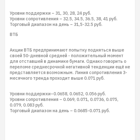
Уровни поддержки – 31, 30, 28, 24 руб.
Уровни сопротивления – 32.5, 34.5, 36.5, 38, 41 руб.
Торговый диапазон на день – 31,5-32.5 руб.
ВТБ
Акции ВТБ предпринимают попытку подняться выше
своей 50-дневной средней - положительный момент
для отставшей в динамике бумаги. Однако говорить о
переломе среднесрочной негативной тенденции ещё не
представляется возможным. Линия сопротивления 3-
месячного тренда проходит выше 0.071 руб.
Уровни поддержки–0.0658, 0.0652, 0.056 руб.
Уровни сопротивления – 0.069, 0.071, 0.0736, 0.075,
0.079, 0.083 руб.
Торговый диапазон на день – 0.0685-0.071 руб.