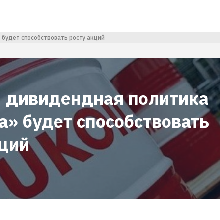
будет способствовать росту акций
 дивидендная политика
а» будет способствовать
кций