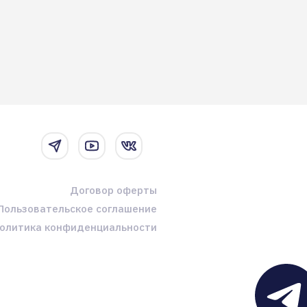
Договор оферты
Пользовательское соглашение
олитика конфиденциальности