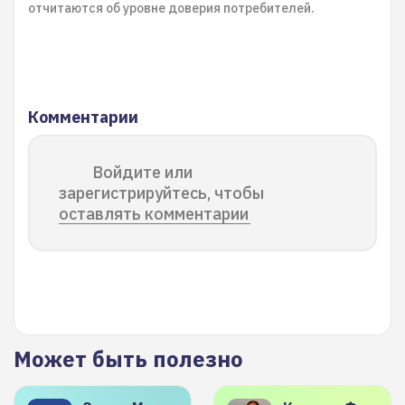
отчитаются об уровне доверия потребителей.
Комментарии
Войдите или
зарегистрируйтесь, чтобы
оставлять комментарии
Может быть полезно