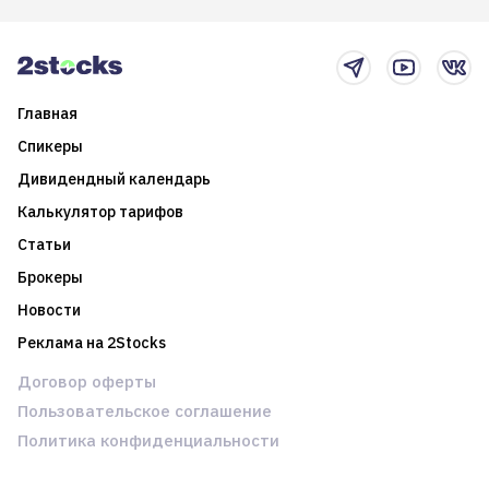
2025-й
торговые стратегии на
новостном потоке
Главная
Спикеры
Дивидендный календарь
Калькулятор тарифов
Статьи
Брокеры
Новости
Реклама на 2Stocks
Договор оферты
Пользовательское соглашение
Политика конфиденциальности