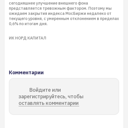
сегодняшнее улучшение внешнего фона
представляется тревожным фактором. Поэтому мы
ожидаем закрытия индекса МосБиржи недалеко от
текущего уровня, с умеренным отклонением в пределах
0,6% по итогам дня.
ИК НОРД КАПИТАЛ
Комментарии
Войдите или
зарегистрируйтесь, чтобы
оставлять комментарии