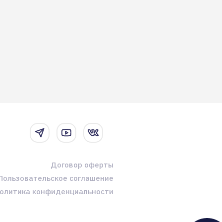
Договор оферты
Пользовательское соглашение
олитика конфиденциальности