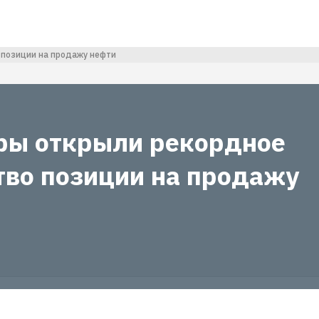
 позиции на продажу нефти
ры открыли рекордное
тво позиции на продажу