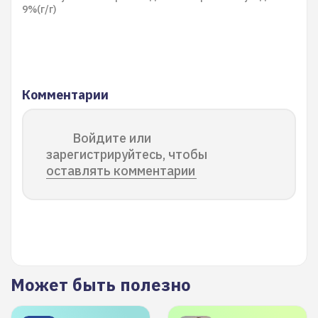
9%(г/г)
Комментарии
Войдите или
зарегистрируйтесь, чтобы
оставлять комментарии
Может быть полезно