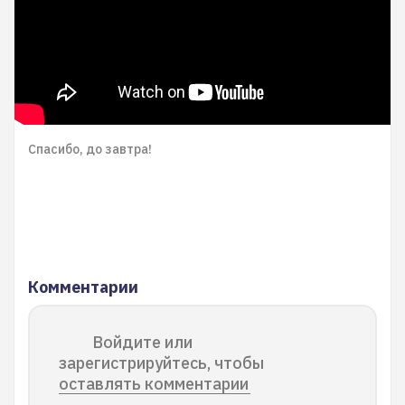
Спасибо, до завтра!
Комментарии
Войдите или
зарегистрируйтесь, чтобы
оставлять комментарии