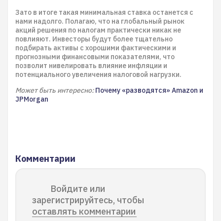
Зато в итоге такая минимальная ставка останется с
нами надолго. Полагаю, что на глобальный рынок
акций решения по налогам практически никак не
повлияют. Инвесторы будут более тщательно
подбирать активы с хорошими фактическими и
прогнозными финансовыми показателями, что
позволит нивелировать влияние инфляции и
потенциального увеличения налоговой нагрузки.
Может быть интересно:
Почему «разводятся» Amazon и
JPMorgan
Комментарии
Войдите или
зарегистрируйтесь, чтобы
оставлять комментарии