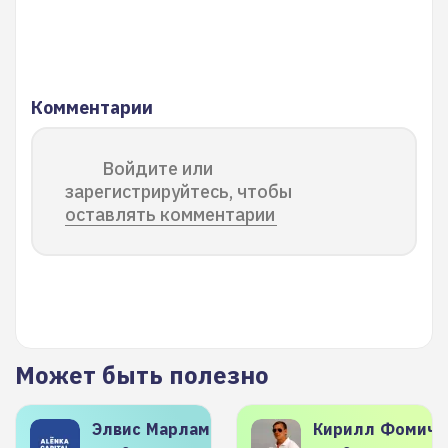
Комментарии
Войдите или
зарегистрируйтесь, чтобы
оставлять комментарии
Может быть полезно
Элвис
Марламов
Кирилл
Фомиче