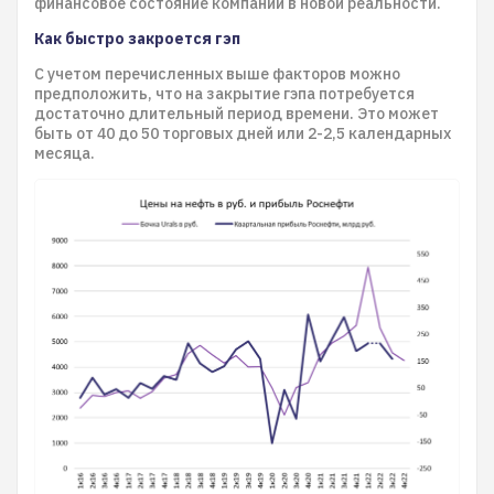
финансовое состояние компании в новой реальности.
Как быстро закроется гэп
С учетом перечисленных выше факторов можно
предположить, что на закрытие гэпа потребуется
достаточно длительный период времени. Это может
быть от 40 до 50 торговых дней или 2-2,5 календарных
месяца.