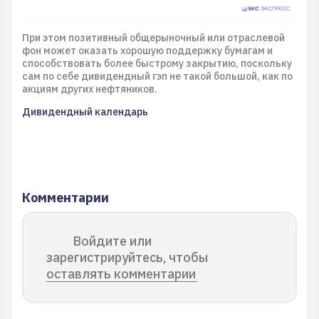
При этом позитивный общерыночный или отраслевой
фон может оказать хорошую поддержку бумагам и
способствовать более быстрому закрытию, поскольку
сам по себе дивидендный гэп не такой большой, как по
акциям других нефтяников.
Дивидендный календарь
Комментарии
Войдите или
зарегистрируйтесь, чтобы
оставлять комментарии