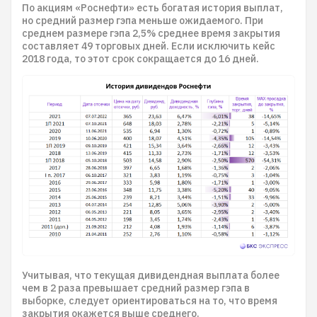
По акциям «Роснефти» есть богатая история выплат,
но средний размер гэпа меньше ожидаемого. При
среднем размере гэпа 2,5% среднее время закрытия
составляет 49 торговых дней. Если исключить кейс
2018 года, то этот срок сокращается до 16 дней.
Учитывая, что текущая дивидендная выплата более
чем в 2 раза превышает средний размер гэпа в
выборке, следует ориентироваться на то, что время
закрытия окажется выше среднего.