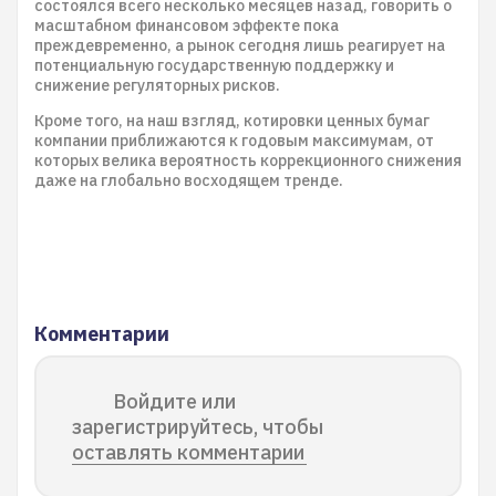
состоялся всего несколько месяцев назад, говорить о
масштабном финансовом эффекте пока
преждевременно, а рынок сегодня лишь реагирует на
потенциальную государственную поддержку и
снижение регуляторных рисков.
Кроме того, на наш взгляд, котировки ценных бумаг
компании приближаются к годовым максимумам, от
которых велика вероятность коррекционного снижения
даже на глобально восходящем тренде.
Комментарии
Войдите или
зарегистрируйтесь, чтобы
оставлять комментарии