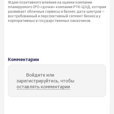
Ждем позитивного влияния на оценки компании
планируемого IPO «дочки» компании РТК-ЦОД, которая
развивает облачные сервисы и бизнес дата-центров –
востребованный и перспективный сегмент бизнеса у
корпоративных и государственных заказчиков.
Комментарии
Войдите или
зарегистрируйтесь, чтобы
оставлять комментарии