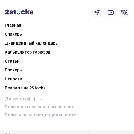
новостном потоке
Главная
Спикеры
Дивидендный календарь
Калькулятор тарифов
Статьи
Брокеры
Новости
Реклама на 2Stocks
Договор оферты
Пользовательское соглашение
Политика конфиденциальности