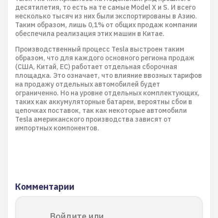
десятилетия, то есть на те самые Model X и S. И всего
несколько тысяч из них были экспортированы в Азию.
Таким образом, лишь 0,1% от общих продаж компании
обеспечила реализация этих машин в Китае.
Производственный процесс Tesla выстроен таким
образом, что для каждого основного региона продаж
(США, Китай, ЕС) работает отдельная сборочная
площадка. Это означает, что влияние ввозных тарифов
на продажу отдельных автомобилей будет
ограниченно. Но на уровне отдельных комплектующих,
таких как аккумуляторные батареи, вероятны сбои в
цепочках поставок, так как некоторые автомобили
Tesla американского производства зависят от
импортных компонентов.
Комментарии
Войдите или