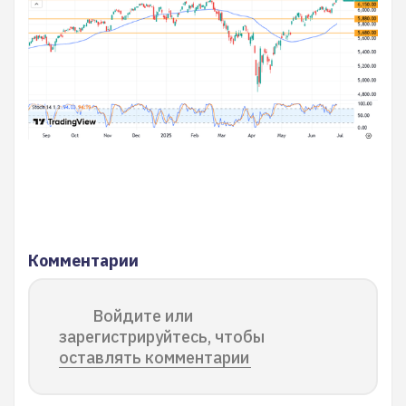
Комментарии
Войдите или
зарегистрируйтесь, чтобы
оставлять комментарии