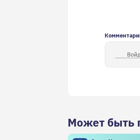
Комментари
Войд
Может быть 