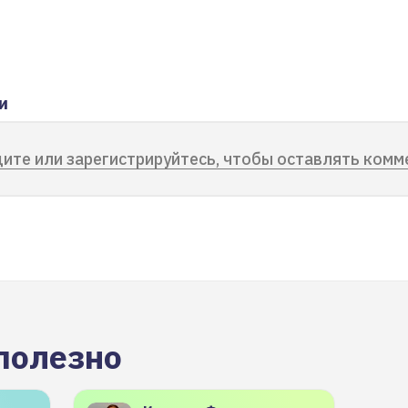
и
ите или зарегистрируйтесь, чтобы оставлять комм
полезно