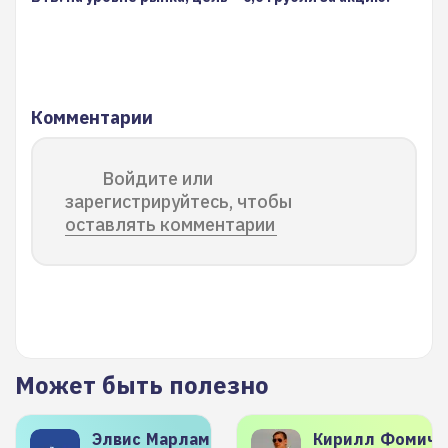
Комментарии
Войдите или
зарегистрируйтесь, чтобы
оставлять комментарии
Может быть полезно
Элвис
Марламов
Кирилл
Фомиче