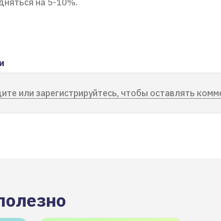
дняться на 5-10%.
и
ите или зарегистрируйтесь, чтобы оставлять комм
полезно