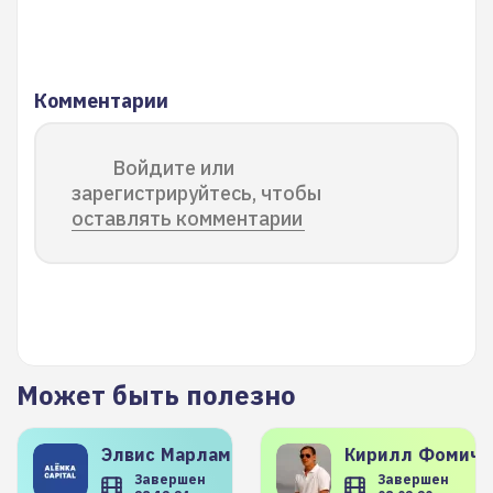
Комментарии
Войдите или
зарегистрируйтесь, чтобы
оставлять комментарии
Может быть полезно
Элвис
Марламов
Кирилл
Фомиче
Завершен
Завершен