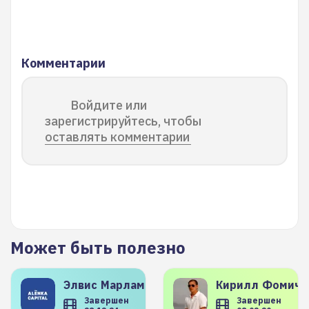
Комментарии
Войдите или
зарегистрируйтесь, чтобы
оставлять комментарии
Может быть полезно
Элвис
Марламов
Кирилл
Фомиче
Завершен
Завершен