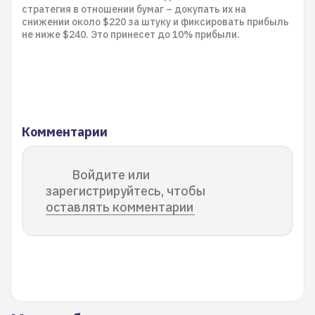
стратегия в отношении бумаг – докупать их на
снижении около $220 за штуку и фиксировать прибыль
не ниже $240. Это принесет до 10% прибыли.
Комментарии
Войдите или
зарегистрируйтесь, чтобы
оставлять комментарии