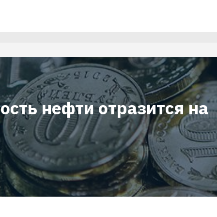
ость нефти отразится на